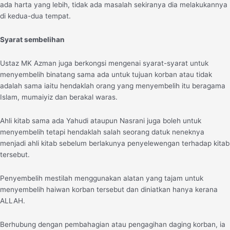
ada harta yang lebih, tidak ada masalah sekiranya dia melakukannya
di kedua-dua tempat.
Syarat sembelihan
Ustaz MK Azman juga berkongsi mengenai syarat-syarat untuk
menyembelih binatang sama ada untuk tujuan korban atau tidak
adalah sama iaitu hendaklah orang yang menyembelih itu beragama
Islam, mumaiyiz dan berakal waras.
Ahli kitab sama ada Yahudi ataupun Nasrani juga boleh untuk
menyembelih tetapi hendaklah salah seorang datuk neneknya
menjadi ahli kitab sebelum berlakunya penyelewengan terhadap kitab
tersebut.
Penyembelih mestilah menggunakan alatan yang tajam untuk
menyembelih haiwan korban tersebut dan diniatkan hanya kerana
ALLAH.
Berhubung dengan pembahagian atau pengagihan daging korban, ia