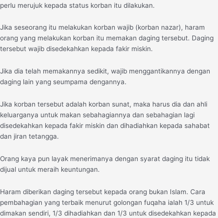
perlu merujuk kepada status korban itu dilakukan.
Jika seseorang itu melakukan korban wajib (korban nazar), haram
orang yang melakukan korban itu memakan daging tersebut. Daging
tersebut wajib disedekahkan kepada fakir miskin.
Jika dia telah memakannya sedikit, wajib menggantikannya dengan
daging lain yang seumpama dengannya.
Jika korban tersebut adalah korban sunat, maka harus dia dan ahli
keluarganya untuk makan sebahagiannya dan sebahagian lagi
disedekahkan kepada fakir miskin dan dihadiahkan kepada sahabat
dan jiran tetangga.
Orang kaya pun layak menerimanya dengan syarat daging itu tidak
dijual untuk meraih keuntungan.
Haram diberikan daging tersebut kepada orang bukan Islam. Cara
pembahagian yang terbaik menurut golongan fuqaha ialah 1/3 untuk
dimakan sendiri, 1/3 dihadiahkan dan 1/3 untuk disedekahkan kepada