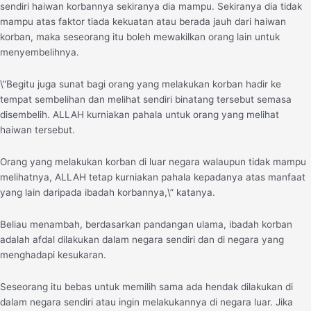
sendiri haiwan korbannya sekiranya dia mampu. Sekiranya dia tidak
mampu atas faktor tiada kekuatan atau berada jauh dari haiwan
korban, maka seseorang itu boleh mewakilkan orang lain untuk
menyembelihnya.
\”Begitu juga sunat bagi orang yang melakukan korban hadir ke
tempat sembelihan dan melihat sendiri binatang tersebut semasa
disembelih. ALLAH kurniakan pahala untuk orang yang melihat
haiwan tersebut.
Orang yang melakukan korban di luar negara walaupun tidak mampu
melihatnya, ALLAH tetap kurniakan pahala kepadanya atas manfaat
yang lain daripada ibadah korbannya,\” katanya.
Beliau menambah, berdasarkan pandangan ulama, ibadah korban
adalah afdal dilakukan dalam negara sendiri dan di negara yang
menghadapi kesukaran.
Seseorang itu bebas untuk memilih sama ada hendak dilakukan di
dalam negara sendiri atau ingin melakukannya di negara luar. Jika