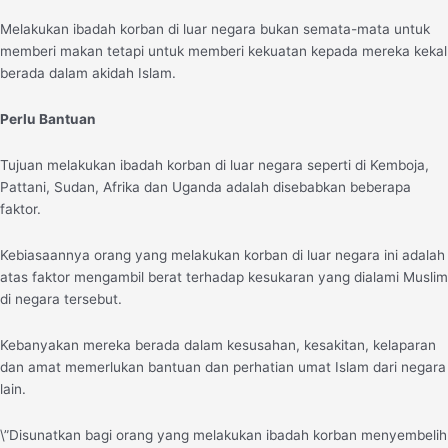
Melakukan ibadah korban di luar negara bukan semata-mata untuk
memberi makan tetapi untuk memberi kekuatan kepada mereka kekal
berada dalam akidah Islam.
Perlu Bantuan
Tujuan melakukan ibadah korban di luar negara seperti di Kemboja,
Pattani, Sudan, Afrika dan Uganda adalah disebabkan beberapa
faktor.
Kebiasaannya orang yang melakukan korban di luar negara ini adalah
atas faktor mengambil berat terhadap kesukaran yang dialami Muslim
di negara tersebut.
Kebanyakan mereka berada dalam kesusahan, kesakitan, kelaparan
dan amat memerlukan bantuan dan perhatian umat Islam dari negara
lain.
\”Disunatkan bagi orang yang melakukan ibadah korban menyembelih